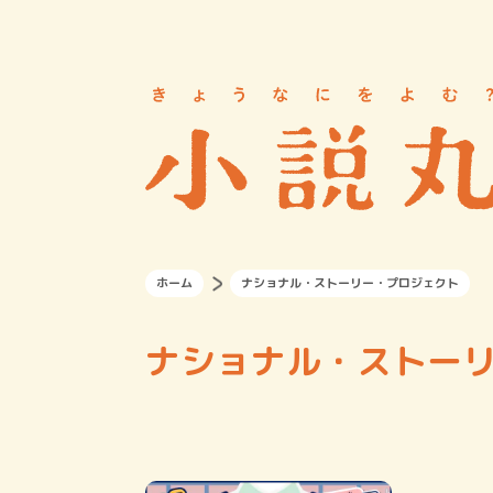
ホーム
ナショナル・ストーリー・プロジェクト
ナショナル・ストー