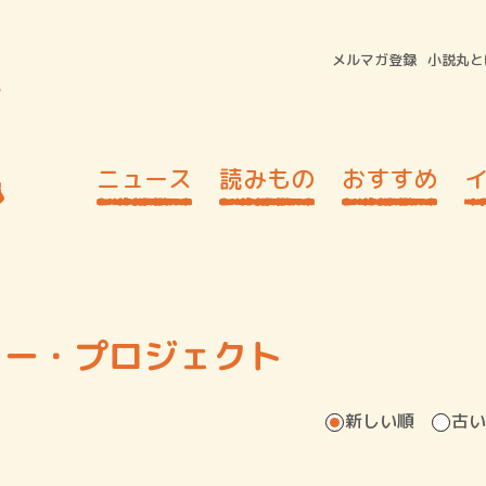
メルマガ登録
小説丸と
ニュース
読みもの
おすすめ
リー・プロジェクト
新しい順
古い