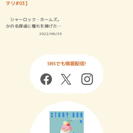
テリ#03】
シャーロック・ホームズ。
かの名探偵に憧れを捧げた作
品は数多…
2022/06/29
SNSでも情報配信!