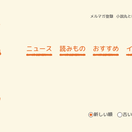
メルマガ登録
小説丸と
ニュース
読みもの
おすすめ
男
新しい順
古い