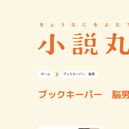
ホーム
ブックキーパー 脳男
ブックキーパー 脳