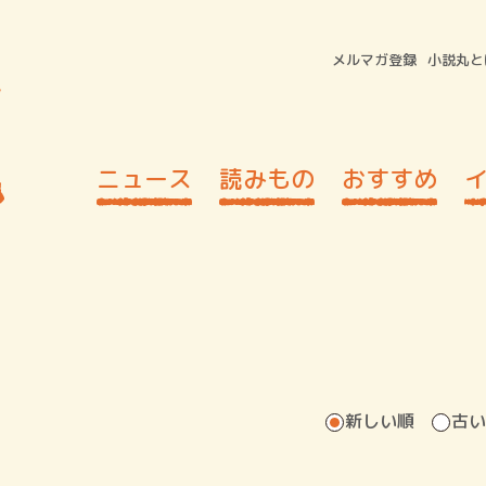
メルマガ登録
小説丸と
ニュース
読みもの
おすすめ
新しい順
古い