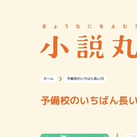
ホーム
予備校のいちばん長い日
予備校のいちばん長