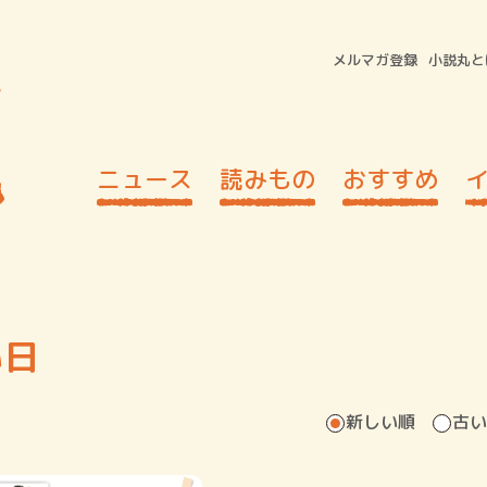
メルマガ登録
小説丸と
ニュース
読みもの
おすすめ
い日
新しい順
古い