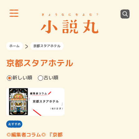
ホーム
京都スタアホテル
京都スタアホテル
新しい順
古い順
おすすめ
◎編集者コラム◎ 『京都