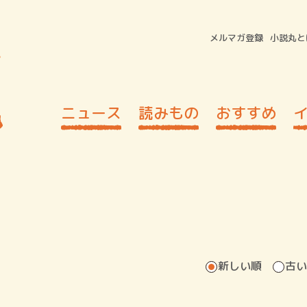
メルマガ登録
小説丸と
ニュース
読みもの
おすすめ
新しい順
古い