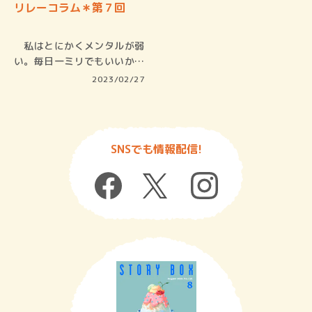
リレーコラム＊第７回
私はとにかくメンタルが弱
い。毎日一ミリでもいいから
強くなり…
2023/02/27
SNSでも情報配信!