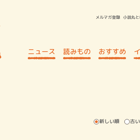
メルマガ登録
小説丸と
ニュース
読みもの
おすすめ
新しい順
古い