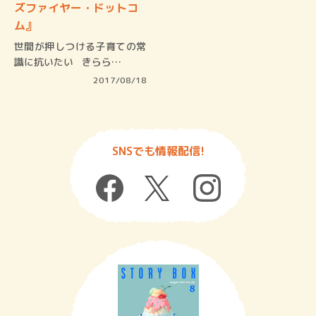
ズファイヤー・ドットコ
ム』
世間が押しつける子育ての常
識に抗いたい きらら…
2017/08/18
SNSでも情報配信!