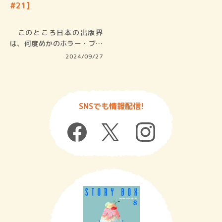
#21】
このところ日本の出版界
は、何度めかのホラー・ブー
ムに沸いて…
2024/09/27
SNSでも情報配信!