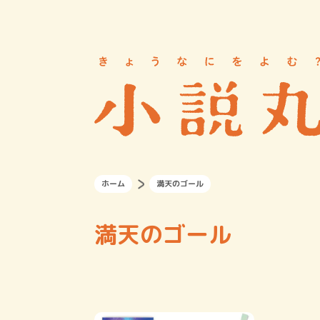
ホーム
満天のゴール
満天のゴール