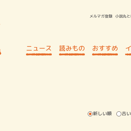
メルマガ登録
小説丸と
ニュース
読みもの
おすすめ
新しい順
古い