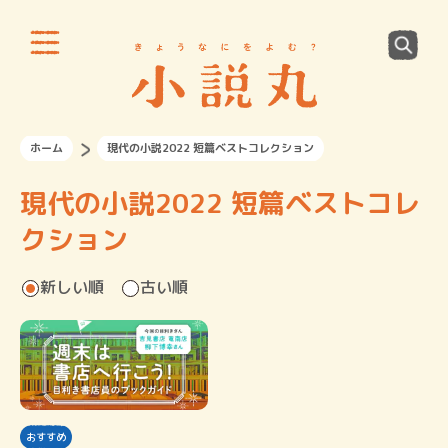
ホーム
現代の小説2022 短篇ベストコレクション
現代の小説2022 短篇ベストコレ
クション
新しい順
古い順
おすすめ