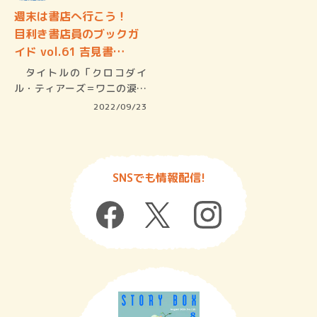
週末は書店へ行こう！
目利き書店員のブックガ
イド vol.61 吉見書…
タイトルの「クロコダイ
ル・ティアーズ＝ワニの涙」
とは、嘘泣…
2022/09/23
SNSでも情報配信!