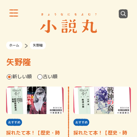
ホーム
矢野隆
矢野隆
新しい順
古い順
おすすめ
おすすめ
採れたて本！【歴史・時
採れたて本！【歴史・時