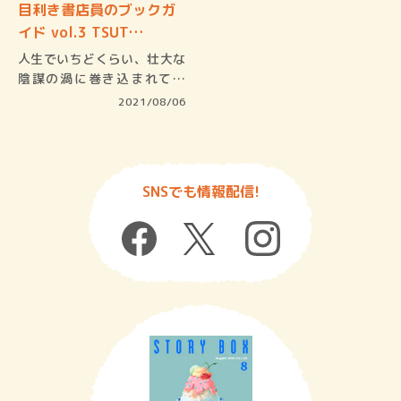
目利き書店員のブックガ
イド vol.3 TSUT…
人生でいちどくらい、壮大な
陰謀の渦に巻き込まれて、
「この国の…
2021/08/06
SNSでも情報配信!