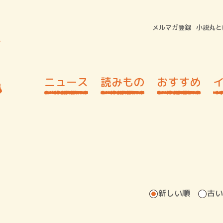
メルマガ登録
小説丸と
ニュース
読みもの
おすすめ
新しい順
古い