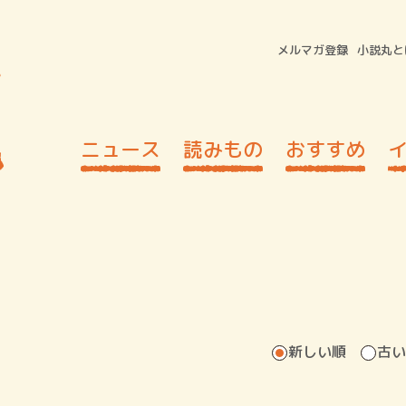
メルマガ登録
小説丸と
ニュース
読みもの
おすすめ
新しい順
古い