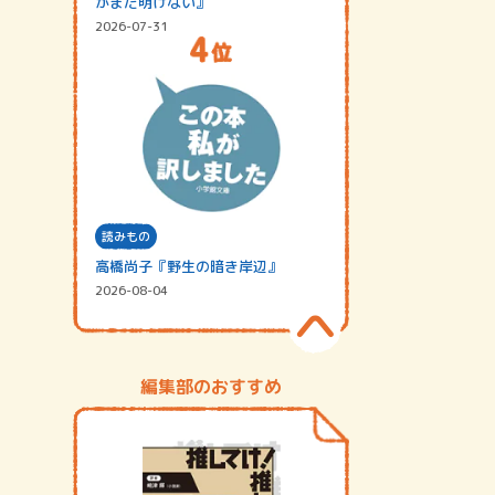
がまだ明けない』
2026-07-31
読みもの
高橋尚子『野生の暗き岸辺』
2026-08-04
編集部のおすすめ