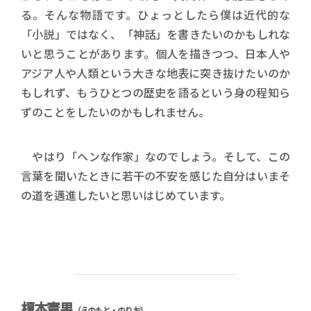
る。そんな物語です。ひょっとしたら僕は近代的な
「小説」ではなく、「神話」を書きたいのかもしれな
いと思うことがあります。個人を描きつつ、日本人や
アジア人や人類という大きな地表に突き抜けたいのか
もしれず、もうひとつの歴史を語るという身の程知ら
ずのことをしたいのかもしれません。
やはり「ヘンな作家」なのでしょう。そして、この
言葉を聞いたときに若干の不安を感じた自分はいまそ
の道を邁進したいと思いはじめています。
榎本憲男
（えのもと・のりお）