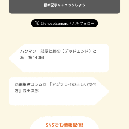
最新記事をチェックしよう
ハクマン 部屋と締切（デッドエンド）と
私 第140回
◎編集者コラム◎ 『アジフライの正しい食べ
方』浅田次郎
SNSでも情報配信!