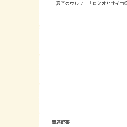
『夏至のウルフ』『ロミオとサイコ
関連記事