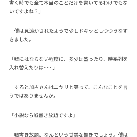
書く時でも全て本当のことだけを書いてるわけでもな
いですよね？」
僕は見透かされたようで少しドキッとしつつうなず
きました。
「嘘にはならない程度に、多少は盛ったり、時系列を
入れ替えたりは……」
すると加古さんはニヤリと笑って、こんなことを言
うではありませんか。
「小説なら嘘書き放題ですよ」
嘘書き放題。なんという甘美な響きでしょう。僕は