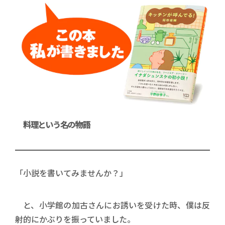
料理という名の物語
「小説を書いてみませんか？」
と、小学館の加古さんにお誘いを受けた時、僕は反
射的にかぶりを振っていました。