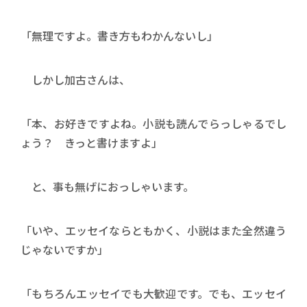
「無理ですよ。書き方もわかんないし」
しかし加古さんは、
「本、お好きですよね。小説も読んでらっしゃるでし
ょう？ きっと書けますよ」
と、事も無げにおっしゃいます。
「いや、エッセイならともかく、小説はまた全然違う
じゃないですか」
「もちろんエッセイでも大歓迎です。でも、エッセイ