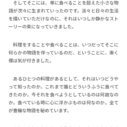
そしてそこには、単に食べることを超えた小さな物
語が次々に生まれていったのです。淡々と日々の生活
を描いていただけなのに、それはいつしか静かなスト
ーリーの束になっていきました。
料理をすることや食べることは、いつだってそこに
何らかの物語を伴っているのだ、ということに、漸く
僕は気が付きました。
あるひとつの料理があるとして、それはいつどうや
って知ったのか。これまで誰とどういうふうに食べて
きたのか。今それを食べようとしているのは何故なの
か。食べている時に心に浮かぶものは何なのか。全て
が豊穣な物語を秘めています。