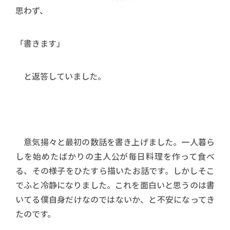
思わず、
「書きます」
と返答していました。
意気揚々と最初の数話を書き上げました。一人暮ら
しを始めたばかりの主人公が毎日料理を作って食べ
る、その様子をひたすら描いたお話です。しかしそこ
でふと冷静になりました。これを面白いと思うのは書
いてる僕自身だけなのではないか、と不安になってき
たのです。