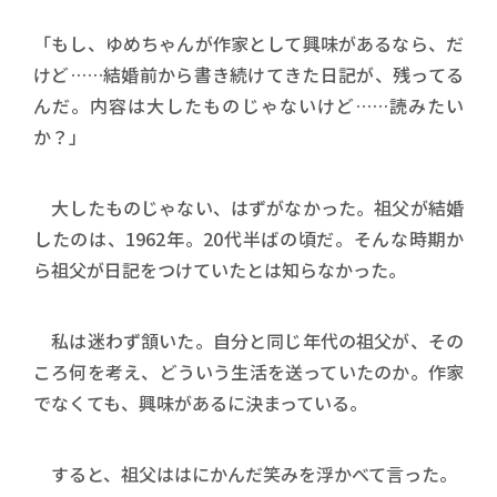
「もし、ゆめちゃんが作家として興味があるなら、だ
けど……結婚前から書き続けてきた日記が、残ってる
んだ。内容は大したものじゃないけど……読みたい
か？」
大したものじゃない、はずがなかった。祖父が結婚
したのは、1962年。20代半ばの頃だ。そんな時期か
ら祖父が日記をつけていたとは知らなかった。
私は迷わず頷いた。自分と同じ年代の祖父が、その
ころ何を考え、どういう生活を送っていたのか。作家
でなくても、興味があるに決まっている。
すると、祖父ははにかんだ笑みを浮かべて言った。