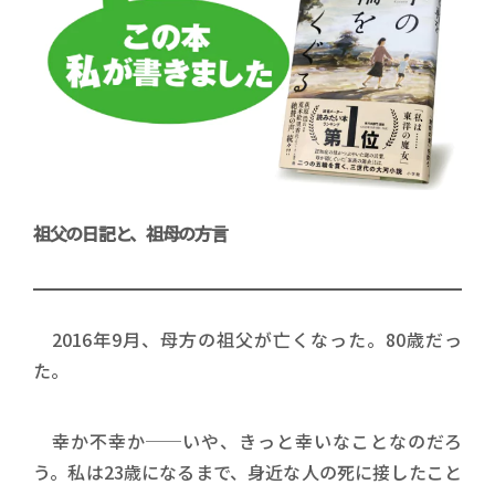
祖父の日記と、祖母の方言
2016年9月、母方の祖父が亡くなった。80歳だっ
た。
幸か不幸か──いや、きっと幸いなことなのだろ
う。私は23歳になるまで、身近な人の死に接したこと