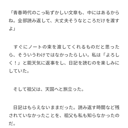
「青春時代のこっ恥ずかしい文章も、中にはあるから
ね。全部読み返して、大丈夫そうなところだけを渡す
よ」
すぐにノートの束を渡してくれるものだと思った
ら、そういうわけではなかったらしい。私は「よろし
く！」と能天気に返事をし、日記を読むのを楽しみに
していた。
そして祖父は、天国へと旅立った。
日記はもらえないままだった。読み返す時間など残
されていなかったことを、祖父も私も知らなかったの
だ。