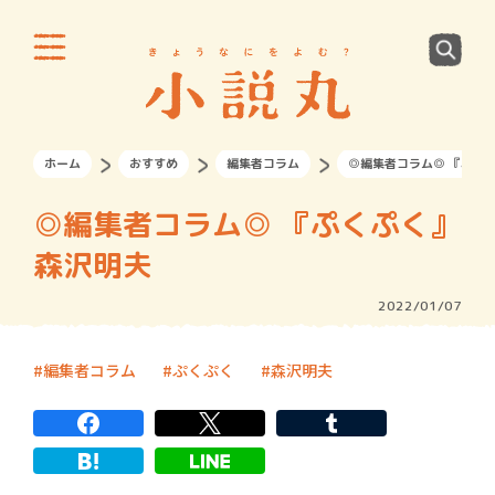
ホーム
おすすめ
編集者コラム
◎編集者コラム◎ 『ぷく
◎編集者コラム◎ 『ぷくぷく』
森沢明夫
2022/01/07
編集者コラム
ぷくぷく
森沢明夫