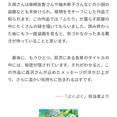
久保さんは柴崎友香さんや柚木麻子さんなどの小説の
装画なども手掛けられ、植物をモチーフにした作品で
知られます。この作品では「ふたり」が暮らす部屋の
中にたくさんの緑を描いてもらいました。読み終わっ
た後にもう一度装画を見ると、気づかなかったある驚
きが待っていることと思います。
最後に、もうひとつ。目次にある各章のタイトルの
中には、秘密が隠されています。それがわかると、こ
の作品に森沢さんが込めたメッセージが浮かび上が
り、さらに温かい気持ちに包まれるはずです。
──『ぷくぷく』担当者より