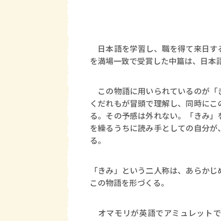
日本語を学習し、職を得て来日する
を満場一致で受賞した中篇は、日本
この物語に用いられているのが「き
くだれもが冒頭で理解し、同時にこ
る。その予感は外れない。「きみ」
を繰るうちに読み手としての自分が
る。
「きみ」という二人称は、あらかじ
この物語を形づくる。
オマモリが英語でアミュレットで