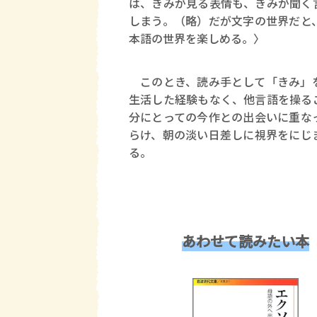
は、きみが見る表情も、きみが聞く
しまう。（略）だが文字の世界だと
本語の世界を楽しめる。〉
このとき、読み手として「きみ」を
生活した経験もなく、他言語を操る
分にとっての今作との出会いに重な
らけ、朝の淡い日差しに視界をにじ
る。
あわせて読みたい本