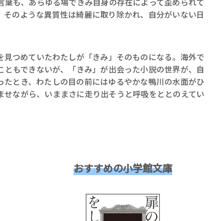
言葉も、あらゆる場できみ自身の存在によって歪められて
、そのような異質性は綺麗に取り除かれ、自分がいない日
見つめていたわたしが「きみ」そのものになる。海外で
こともできないが、「きみ」が出会った小説の世界が、自
ったとき、わたしの目の前にはゆるやかな鴨川の水面がひ
ませながら、いままさに走り出そうと呼吸をととのえてい
おすすめの小学館文庫