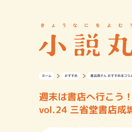
ホーム
おすすめ
書店員さん おすすめ本コラ
週末は書店へ行こう
vol.24 三省堂書店