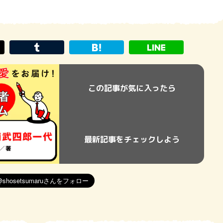
この記事が気に入ったら
最新記事をチェックしよう