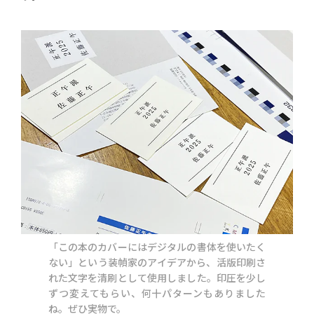
「この本のカバーにはデジタルの書体を使いたく
ない」という装幀家のアイデアから、活版印刷さ
れた文字を清刷として使用しました。印圧を少し
ずつ変えてもらい、何十パターンもありました
ね。ぜひ実物で。