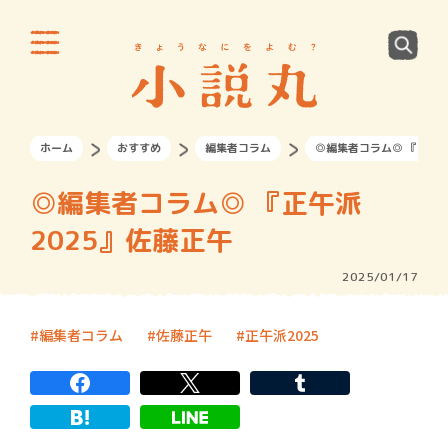
ホーム
おすすめ
編集者コラム
◎編集者コラム◎ 『正午派
◎編集者コラム◎ 『正午派
2025』佐藤正午
2025/01/17
編集者コラム
佐藤正午
正午派2025