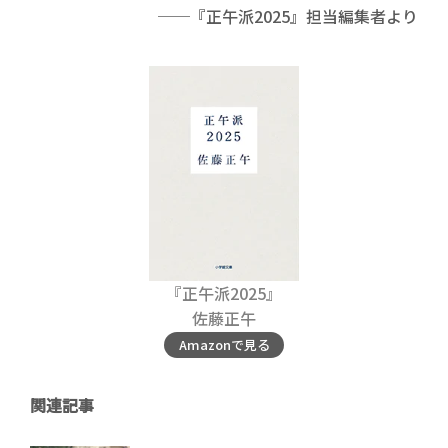
──『正午派2025』担当編集者より
『正午派2025』
佐藤正午
Amazonで見る
関連記事