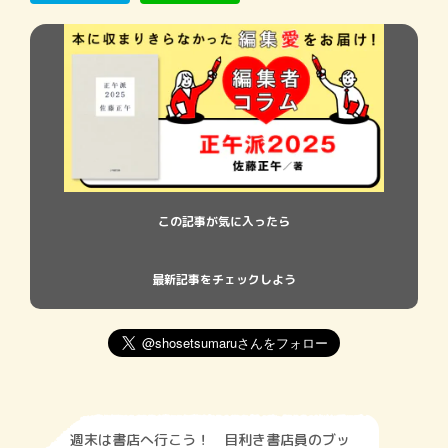
『身
この記事が気に入ったら
最新記事をチェックしよう
週末は書店へ行こう！ 目利き書店員のブッ