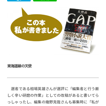
東海道線の天使
選者である相場英雄さんが選評に「編集者と行う厳
しく辛い研磨の作業」としての改稿があると書いてら
っしゃったし、編集の幾野克哉さんも募集時に「私が