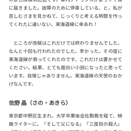
に届きました。故障のために停車している、と。私が
苦しむさまを見かねて、じっくりと考える時間を作っ
てくれたに違いない。東海道線に幸あれ！
ところが改稿はこれだけでは終わりませんでした。
なんと十回も行われたのでした。辛かった。その度に
東海道線が救ってくれたのです。これだけは書かせて
ください。結果、とても面白い小説になったと思って
います。自慢じゃありません。東海道線の天使のおか
げなんです。
佐野 晶（さの・あきら）
東京都中野区生まれ。大学卒業後会社勤務を経て、映
画ライターに。『そして父になる』『三度目の殺人』