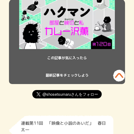
この記事が気に入ったら
最新記事をチェックしよう
連載第11回 「映像と小説のあいだ」 春日
太一