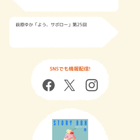
萩原ゆか「よう、サボロー」第25回
SNSでも情報配信!