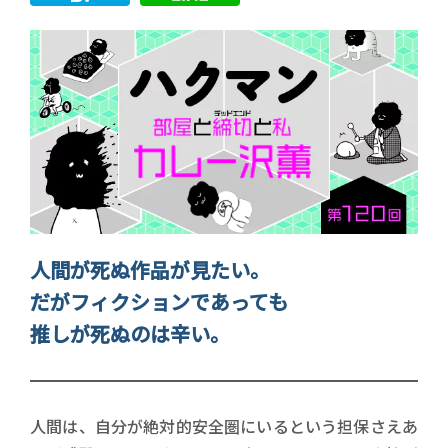
人間が死ぬ作品が見たい。
だがフィクションであっても
推しが死ぬのは辛い。
人間は、自分が絶対的安全圏にいるという担保さえあ