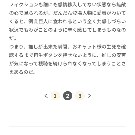
フィクションも誰にも感情移入してない状態なら無敵
の心で見られるが、だんだん登場人物に愛着がわいて
くると、例え巨人に食われるという全く共感しづらい
状況でもわがことのように辛く感じてしまうものなの
だ。
つまり、推しが出来た瞬間、おキャット様の生死を確
認するまで再生ボタンを押せないように、推しの安否
が気になって視聴を続けられなくなってしまうことさ
えあるのだ。
1
2
3