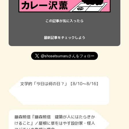
この記事が気に入ったら
最新記事をチェックしよう
文学的「今日は何の日？」【8/10～8/16】
藤森照信『藤森照信 建築が人にはたらきか
けること』／屋根に草をはやす設計家・怪人