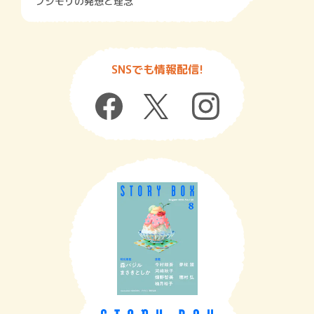
フジモリの発想と理念
SNSでも情報配信!