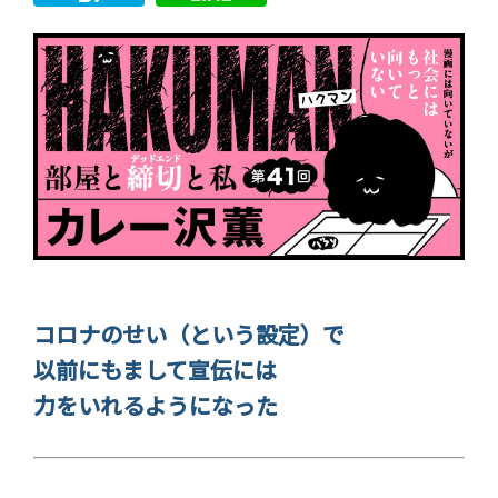
コロナのせい（という設定）で
以前にもまして宣伝には
力をいれるようになった