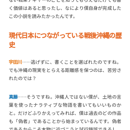
く価値はあると思ったし、なにより僕自身が完成した
この小説を読みたかったんです。
現代日本につながっている戦後沖縄の歴
史
宇田川
……逃げずに、書くことを選ばれたのですね。
でも沖縄の現実をとらえる距離感を保つのは、苦労さ
れたのでは？
真藤
……そうですね。沖縄人ではない僕が、土地の言
葉を使ったナラティブな物語を書いてもいいものか
と。だけどふりかえってみれば、僕は過去のどの作品
も「偽者」であることから始まっているんです。偽者
であるからこそ本物に近づこうと試行錯誤できるし、