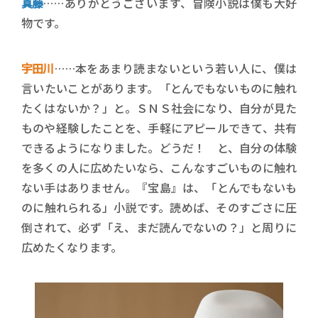
真藤
……ありがとうございます、冒険小説は僕も大好
物です。
宇田川
……本をあまり読まないという若い人に、僕は
言いたいことがあります。「とんでもないものに触れ
たくはないか？」と。ＳＮＳ社会になり、自分が見た
ものや経験したことを、手軽にアピールできて、共有
できるようになりました。どうだ！ と、自分の体験
を多くの人に広めたいなら、こんなすごいものに触れ
ない手はありません。『宝島』は、「とんでもないも
のに触れられる」小説です。読めば、そのすごさに圧
倒されて、必ず「え、まだ読んでないの？」と周りに
広めたくなります。