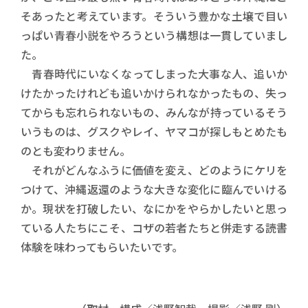
そあったと考えています。そういう豊かな土壌で目い
っぱい青春小説をやろうという構想は一貫していまし
た。
青春時代にいなくなってしまった大事な人、追いか
けたかったけれども追いかけられなかったもの、失っ
てからも忘れられないもの、みんなが持っているそう
いうものは、グスクやレイ、ヤマコが探しもとめたも
のとも変わりません。
それがどんなふうに価値を変え、どのようにケリを
つけて、沖縄返還のような大きな変化に臨んでいける
か。現状を打破したい、なにかをやらかしたいと思っ
ている人たちにこそ、コザの若者たちと併走する読書
体験を味わってもらいたいです。