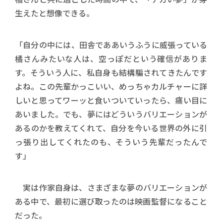
生えたと想像できる。
「自分の中には、田舎でああいうふうに威張っている
橘さんみたいな人は、空っぽだという確信がありま
す。そういう人に、私自身も結構騙されてきたんです
よね。この先輩かっこいい、めっちゃカルチャーに詳
しいと思ってワーッと食いついていったら、痛い目に
あいました。でも、夢にはどういうバリエーションが
あるのかを教えてくれて、自分を今いる世界の外に引
っ張り出してくれたのも、そういう先輩だったんで
す」
実は作家自身は、さまざまな夢のバリエーションが
ある中で、最初に選び取ったのは映画監督になること
だった。