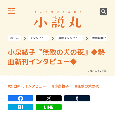
ホーム
インタビュー
著者インタビュー
熱血新刊インタビ
小泉綾子『無敵の犬の夜』◆熱
血新刊インタビュー◆
2023/12/16
熱血新刊インタビュー
小泉綾子
無敵の犬の夜