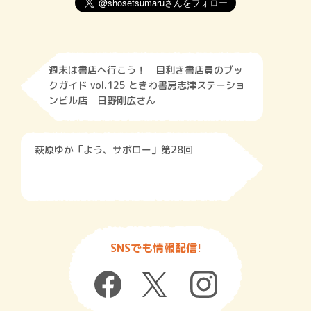
週末は書店へ行こう！ 目利き書店員のブッ
クガイド vol.125 ときわ書房志津ステーショ
ンビル店 日野剛広さん
萩原ゆか「よう、サボロー」第28回
SNSでも情報配信!