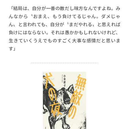
「結局は、自分が一番の敵だし味方なんですよね。み
んなから〝おまえ、もう負けてるじゃん。ダメじゃ
ん〟と言われても、自分が〝まだやれる〟と思えれば
負けにはならない。それは愚かかもしれないけれど、
生きていくうえでものすごく大事な感情だと思いま
す」