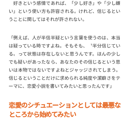
好きという感情であれば、「少し好き」や「少し嫌
い」という使い方も許容される。けれど、信じるとい
うことに関してはそれが許されない。
「例えば、人が半信半疑という言葉を使うのは、本当
は疑っている時ですよね。そもそも、〝半分信じてい
る〟って状態は存在しないと思うんです。ほんの少し
でも疑いがあったなら、あなたのその信じるという思
いは本物ではないですよねとジャッジされてしまう。
信じるということだけに求められる純度や潔癖さをテ
ーマに、恋愛小説を書いてみたいと思ったんです」
恋愛のシチュエーションとしては最悪な
ところから始めてみたい