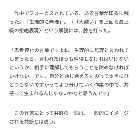
作中でフォーカスされている、ある言葉が印象に残
った。「生理的に無理」。〈「大嫌い」を上回る最上
級の拒絶表現〉という解説には、膝を打った。
「思考停止の言葉ですよね。生理的に無理と言われて
しまったら、言われたほうも納得しなければいけない
というか、相手に理解してもらうことを諦めなければ
いけない。でも、自分と通じ合えるものって本当にひ
とつもないですかってより分けていく作業の中で、共
感って生まれるんじゃないかなと思うんです」
この作家にとって共感の一語は、一般的にイメージ
される共感とは違う。