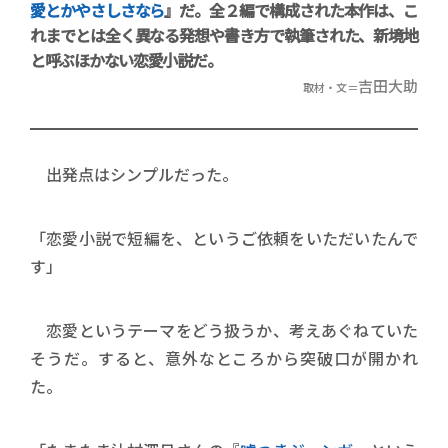
愛とかやさしさなら
』だ。全２編で構成された本作は、こ
れまでとは全く異なる発想や書き方で執筆された、新境地
と呼ぶほかない恋愛小説だ。
吉田大助
取材・文＝
出発点はシンプルだった。
「恋愛小説で短編を、というご依頼をいただいたんで
す」
恋愛というテーマをどう扱うか、考えあぐねていた
そうだ。すると、意外なところから突破口が開かれ
た。