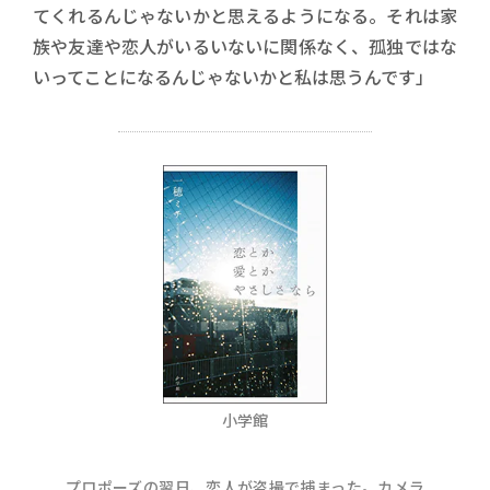
てくれるんじゃないかと思えるようになる。それは家
族や友達や恋人がいるいないに関係なく、孤独ではな
いってことになるんじゃないかと私は思うんです」
小学館
プロポーズの翌日、恋人が盗撮で捕まった。カメラ