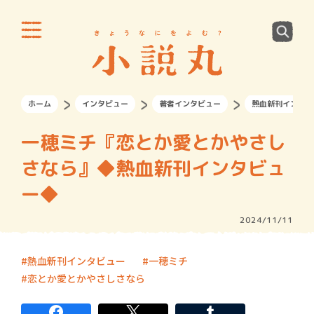
ホーム
インタビュー
著者インタビュー
熱血新刊インタビ
一穂ミチ『恋とか愛とかやさし
さなら』◆熱血新刊インタビュ
ー◆
2024/11/11
熱血新刊インタビュー
一穂ミチ
恋とか愛とかやさしさなら