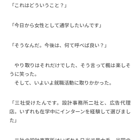
「これはどういうこと？」
「今日から女性として通学したいんです」
「そうなんだ。今後は、何て呼べば良い？」
やり取りはそれだけでした、そう言って楓は楽しそ
うに笑った。
そして、いよいよ就職活動に取りかかった。
「三社受けたんです。設計事務所二社と、広告代理
店。いずれも在学中にインターンを経験して選びまし
た」