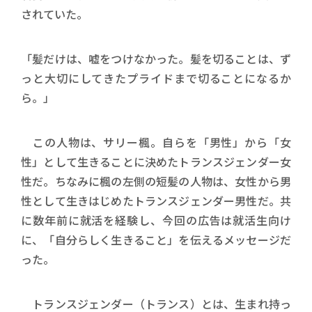
されていた。
「髪だけは、嘘をつけなかった。髪を切ることは、ず
っと大切にしてきたプライドまで切ることになるか
ら。」
この人物は、サリー楓。自らを「男性」から「女
性」として生きることに決めたトランスジェンダー女
性だ。ちなみに楓の左側の短髪の人物は、女性から男
性として生きはじめたトランスジェンダー男性だ。共
に数年前に就活を経験し、今回の広告は就活生向け
に、「自分らしく生きること」を伝えるメッセージだ
った。
トランスジェンダー（トランス）とは、生まれ持っ