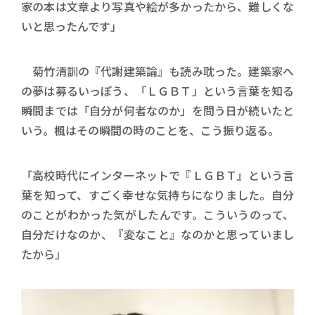
家の本は文章より写真や絵が多かったから、難しくな
いと思ったんです」
菊竹清訓の『代謝建築論』も読み耽った。建築家へ
の夢は募るいっぽう、「ＬＧＢＴ」という言葉を知る
瞬間までは「自分が何者なのか」を問う日が続いたと
いう。楓はその瞬間の時のことを、こう振り返る。
「高校時代にインターネットで『ＬＧＢＴ』という言
葉を知って、すごく幸せな気持ちになりました。自分
のことがわかった気がしたんです。こういうのって、
自分だけなのか、『変なこと』なのかと思っていまし
たから」