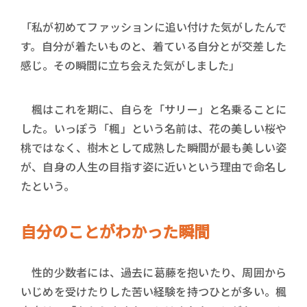
「私が初めてファッションに追い付けた気がしたんで
す。自分が着たいものと、着ている自分とが交差した
感じ。その瞬間に立ち会えた気がしました」
楓はこれを期に、自らを「サリー」と名乗ることに
した。いっぽう「楓」という名前は、花の美しい桜や
桃ではなく、樹木として成熟した瞬間が最も美しい姿
が、自身の人生の目指す姿に近いという理由で命名し
たという。
自分のことがわかった瞬間
性的少数者には、過去に葛藤を抱いたり、周囲から
いじめを受けたりした苦い経験を持つひとが多い。楓