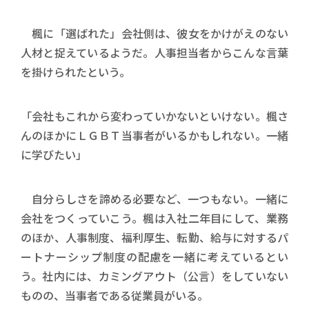
楓に「選ばれた」会社側は、彼女をかけがえのない
人材と捉えているようだ。人事担当者からこんな言葉
を掛けられたという。
「会社もこれから変わっていかないといけない。楓さ
んのほかにＬＧＢＴ当事者がいるかもしれない。一緒
に学びたい」
自分らしさを諦める必要など、一つもない。一緒に
会社をつくっていこう。楓は入社二年目にして、業務
のほか、人事制度、福利厚生、転勤、給与に対するパ
ートナーシップ制度の配慮を一緒に考えているとい
う。社内には、カミングアウト（公言）をしていない
ものの、当事者である従業員がいる。