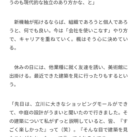
うのも現代的な独立のあり方かな、と」
新機軸が拓けるならば、組織であろうと個人であろ
うと、何でも良い。今は「会社を使いこなす」やり方
で、キャリアを重ねていく。楓はそう心に決めてい
る。
休みの日には、他業種に就く友達を誘い、美術館に
出掛ける。最近できた建築を見に行ったりもするとい
う。
「先日は、立川に大きなショッピングモールができ
て、中庭の設計がうまいと聞いたので行きました。そ
の建築について私がずっと説明していると、皆、『す
ごく楽しかった』って（笑）。『そんな目で建築を見