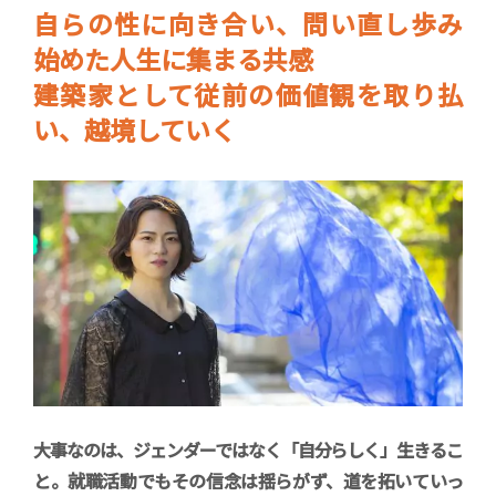
自らの性に向き合い、問い直し歩み
始めた人生に集まる共感
建築家として従前の価値観を取り払
い、越境していく
大事なのは、ジェンダーではなく「自分らしく」生きるこ
と。就職活動でもその信念は揺らがず、道を拓いていっ