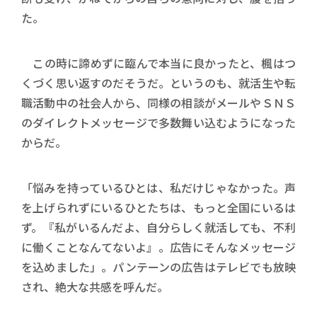
た。
この時に諦めずに臨んで本当に良かったと、楓はつ
くづく思い返すのだそうだ。というのも、就活生や転
職活動中の社会人から、同様の相談がメールやＳＮＳ
のダイレクトメッセージで多数舞い込むようになった
からだ。
「悩みを持っているひとは、私だけじゃなかった。声
を上げられずにいるひとたちは、もっと全国にいるは
ず。『私がいるんだよ、自分らしく就活しても、不利
に働くことなんてないよ』。広告にそんなメッセージ
を込めました」。パンテーンの広告はテレビでも放映
され、絶大な共感を呼んだ。