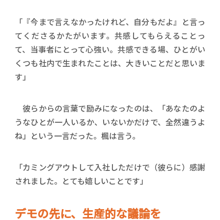
「『今まで言えなかったけれど、自分もだよ』と言っ
てくださるかたがいます。共感してもらえることっ
て、当事者にとって心強い。共感できる場、ひとがい
くつも社内で生まれたことは、大きいことだと思いま
す」
彼らからの言葉で励みになったのは、「あなたのよ
うなひとが一人いるか、いないかだけで、全然違うよ
ね」という一言だった。楓は言う。
「カミングアウトして入社しただけで（彼らに）感謝
されました。とても嬉しいことです」
デモの先に、生産的な議論を