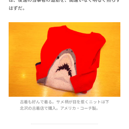
はずだ。
古着も好んで着る。サメ柄が目を惹くニットは下
北沢の古着店で購入。アメリカ・コーチ製。