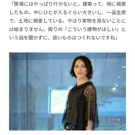
「現場にはやっぱり行かないと。建築って、地に根差
したもの。中にひとが入るぐらい大きいし、一品生産
で、土地に根差している。やはり実物を見ないことに
は始まりません。周りの『こういう建物がほしい』と
いう話を聞かずに、良いものはつくれないですね」