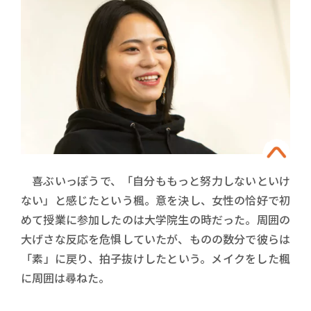
喜ぶいっぽうで、「自分ももっと努力しないといけ
ない」と感じたという楓。意を決し、女性の恰好で初
めて授業に参加したのは大学院生の時だった。周囲の
大げさな反応を危惧していたが、ものの数分で彼らは
「素」に戻り、拍子抜けしたという。メイクをした楓
に周囲は尋ねた。