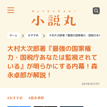
ホーム
おすすめ
大村大次郎著『最強の国家権力・国税庁あなたは
大村大次郎著『最強の国家権
力・国税庁あなたは監視されて
いる』が明らかにする内幕！森
永卓郎が解説！
2016/07/31
おすすめ
森永卓郎