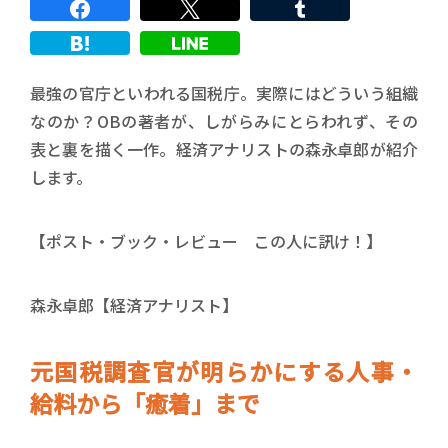
最強の官庁といわれる国税庁。実際にはどういう組織
なのか？OBの著者が、しがらみにとらわれず、その
表と裏を描く一作。経済アナリストの森永卓郎が紹介
します。
【ポスト・ブック・レビュー この人に訊け！】
森永卓郎【経済アナリスト】
元国税調査官が明らかにする人事・
給料から「癒着」まで