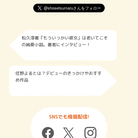
松久淳著『もういっかい彼女』は老いてこそ
の純愛小説。著者にインタビュー！
住野よるとは？デビューのきっかけやおすす
め作品
SNSでも情報配信!