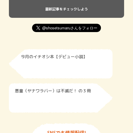
最新記事をチェックしよう
今月のイチオシ本【デビュー小説】
悪童（ヤナワラバー）は不滅だ！ の３冊
SNSでも情報配信!