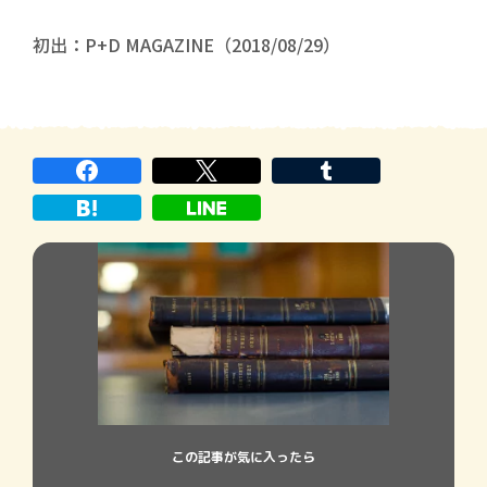
初出：P+D MAGAZINE（2018/08/29）
この記事が気に入ったら