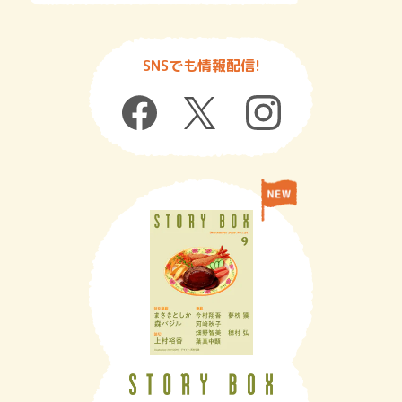
SNSでも情報配信!