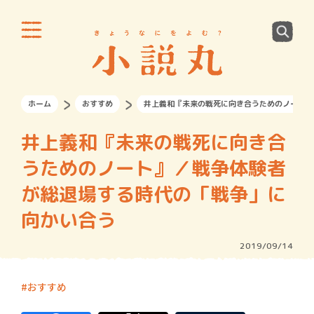
ホーム
おすすめ
井上義和『未来の戦死に向き合うためのノート』
井上義和『未来の戦死に向き合
うためのノート』／戦争体験者
が総退場する時代の「戦争」に
向かい合う
2019/09/14
おすすめ