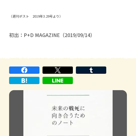
（週刊ポスト 2019年3.29号より）
初出：P+D MAGAZINE（2019/09/14）