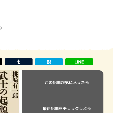
4）
この記事が気に入ったら
最新記事をチェックしよう