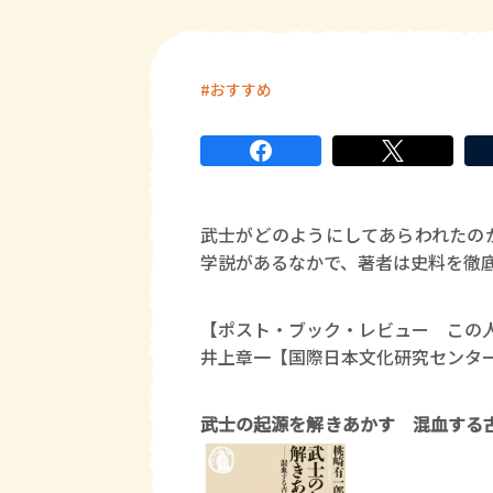
おすすめ
武士がどのようにしてあらわれたの
学説があるなかで、著者は史料を徹
【ポスト・ブック・レビュー この
井上章一【国際日本文化研究センタ
武士の起源を解きあかす 混血する