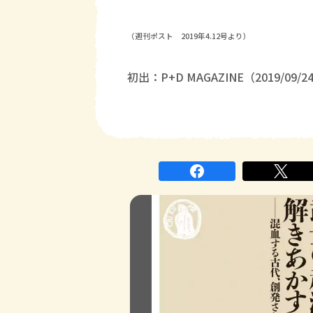
（週刊ポスト 2019年4.12号より）
初出：P+D MAGAZINE（2019/09/2