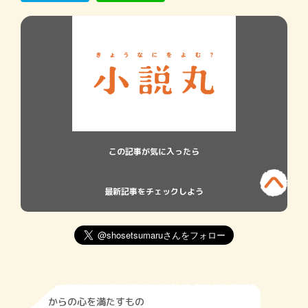
それぞれシチュエーショ
この記事が気に入ったら
最新記事をチェックしよう
からの心を満たすもの