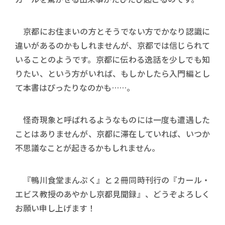
京都にお住まいの方とそうでない方でかなり認識に
違いがあるのかもしれませんが、京都では信じられて
いることのようです。京都に伝わる逸話を少しでも知
りたい、という方がいれば、もしかしたら入門編とし
て本書はぴったりなのかも……。
怪奇現象と呼ばれるようなものには一度も遭遇した
ことはありませんが、京都に滞在していれば、いつか
不思議なことが起きるかもしれません。
『鴨川食堂まんぷく』と２冊同時刊行の『カール・
エビス教授のあやかし京都見聞録』、どうぞよろしく
お願い申し上げます！