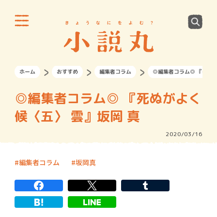
ホーム
おすすめ
編集者コラム
◎編集者コラム◎ 『死ぬが
◎編集者コラム◎ 『死ぬがよく
候〈五〉 雲』坂岡 真
2020/03/16
編集者コラム
坂岡真