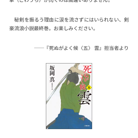
秘剣を振るう理由に涙を流さずにはいられない、剣
豪流浪小説最終巻。お楽しみください。
──『死ぬがよく候〈五〉 雲』担当者より