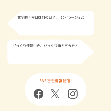
文学的「今日は何の日？」【3/16～3/22】
びっくり保証付き。びっくり箱をどうぞ！
SNSでも情報配信!