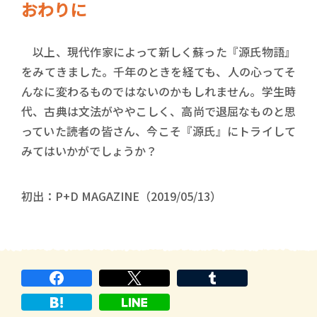
おわりに
以上、現代作家によって新しく蘇った『源氏物語』
をみてきました。千年のときを経ても、人の心ってそ
んなに変わるものではないのかもしれません。学生時
代、古典は文法がややこしく、高尚で退屈なものと思
っていた読者の皆さん、今こそ『源氏』にトライして
みてはいかがでしょうか？
初出：P+D MAGAZINE（2019/05/13）