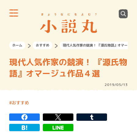
ホーム
おすすめ
現代人気作家の競演！ 『源氏物語』オマージュ
現代人気作家の競演！ 『源氏物
語』オマージュ作品４選
2019/05/13
おすすめ