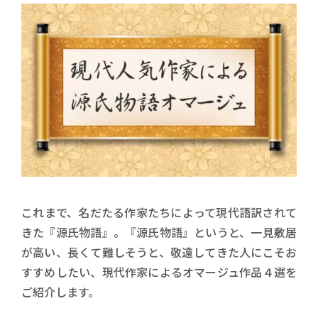
これまで、名だたる作家たちによって現代語訳されて
きた『源氏物語』。『源氏物語』というと、一見敷居
が高い、長くて難しそうと、敬遠してきた人にこそお
すすめしたい、現代作家によるオマージュ作品４選を
ご紹介します。