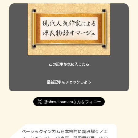
この記事が気に入ったら
最新記事をチェックしよう
ベーシックインカムを本格的に読み解く／エ