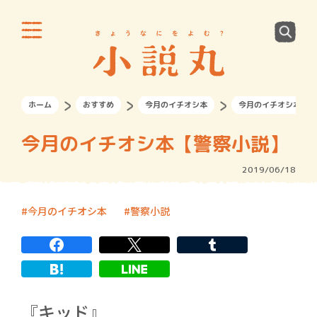
ホーム
おすすめ
今月のイチオシ本
今月のイチオシ本【警
今月のイチオシ本【警察小説】
2019/06/18
今月のイチオシ本
警察小説
『キッド』