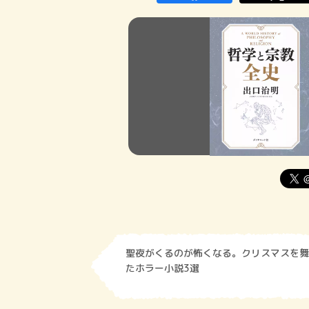
聖夜がくるのが怖くなる。クリスマスを舞
たホラー小説3選