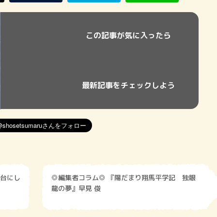
この記事が気に入ったら
最新記事をチェックしよう
台にし
◎編集者コラム◎ 『陽だまり翔馬平学記 独眼
龍の夢』早見 俊