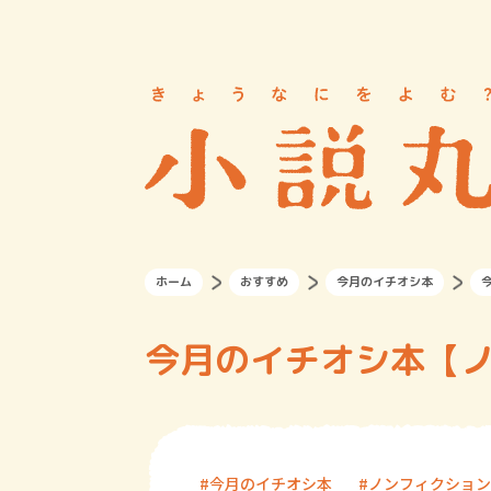
ホーム
おすすめ
今月のイチオシ本
今月のイチオシ本【
今月のイチオシ本
ノンフィクション