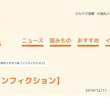
メルマガ登録
小説丸と
ニュース
読みもの
おすすめ
今月のイチオシ本【ノンフィクション】
ノンフィクション】
2019/12/11