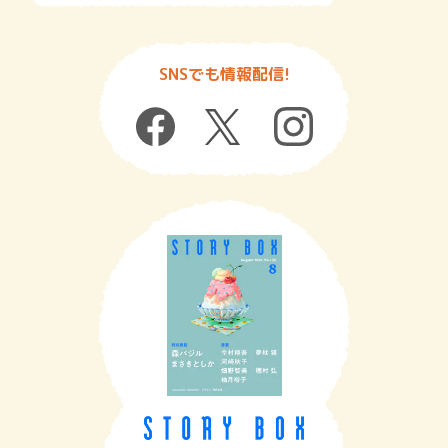
SNSでも情報配信!