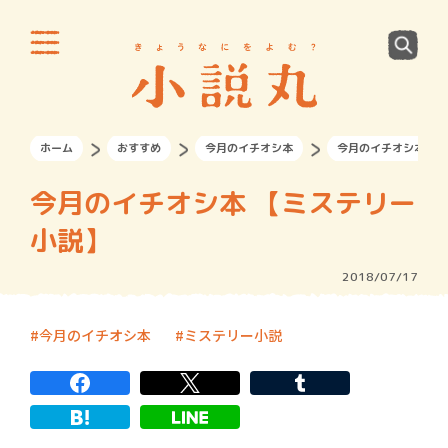
ホーム
おすすめ
今月のイチオシ本
今月のイチオシ本 【
今月のイチオシ本 【ミステリー
小説】
2018/07/17
今月のイチオシ本
ミステリー小説