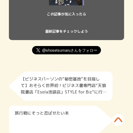
この記事が気に入ったら
最新記事をチェックしよう
【ビジネスパーソンの“秘密基地”を目指し
て】おそらく世界初！ビジネス書専門店“天狼
院書店「Esola池袋店」STYLE for Biz”に行っ
てみた。
旅行鞄にそっと忍ばせたい本