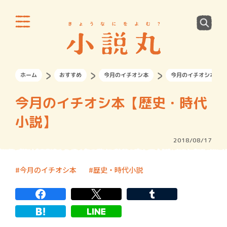
ホーム
おすすめ
今月のイチオシ本
今月のイチオシ本【歴
今月のイチオシ本【歴史・時代
小説】
2018/08/17
今月のイチオシ本
歴史・時代小説