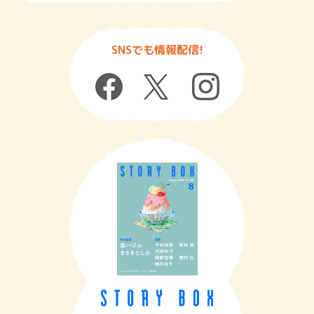
SNSでも情報配信!