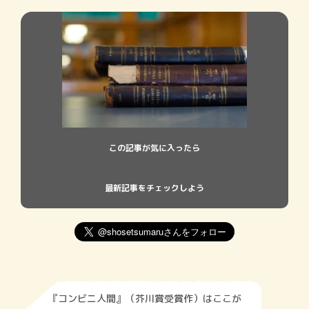
この記事が気に入ったら
最新記事をチェックしよう
『コンビニ人間』（芥川賞受賞作）はここが