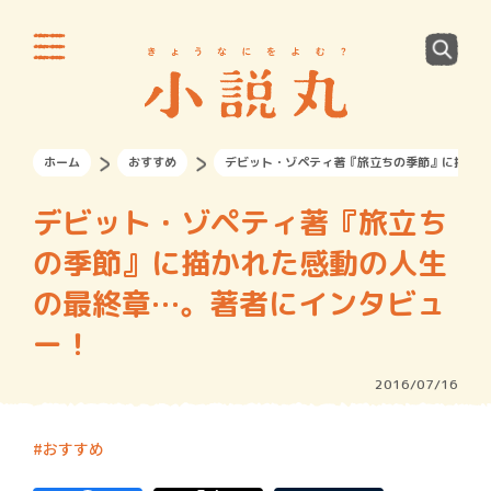
ホーム
おすすめ
デビット・ゾペティ著『旅立ちの季節』に描かれ
デビット・ゾペティ著『旅立ち
の季節』に描かれた感動の人生
の最終章…。著者にインタビュ
ー！
2016/07/16
おすすめ