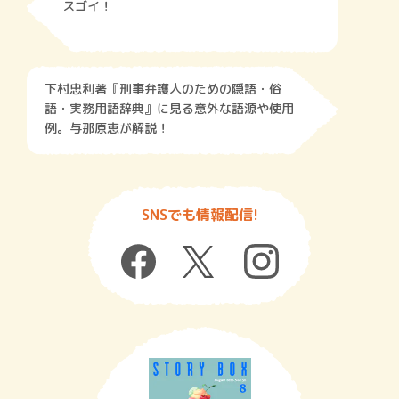
スゴイ！
下村忠利著『刑事弁護人のための隠語・俗
語・実務用語辞典』に見る意外な語源や使用
例。与那原恵が解説！
SNSでも情報配信!