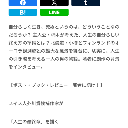
自分らしく生き、死ぬというのは、どういうことなの
だろうか？ 主人公・楠木が考えた、人生の自分らしい
終え方の準備とは？北海道・小樽とフィンランドのオ
ーロラ観測施設の雄大な風景を舞台に、切実に、人生
の引き際を考える一人の男の物語。著者に創作の背景
をインタビュー。
【ポスト・ブック・レビュー 著者に訊け！】
スイス人芥川賞候補作家が
「人生の最終章」を描く