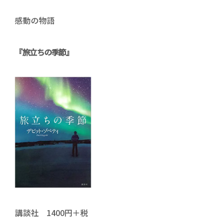
感動の物語
『旅立ちの季節』
講談社 1400円＋税