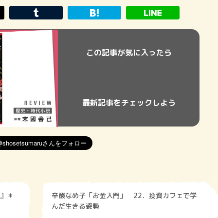
この記事が気に入ったら
最新記事をチェックしよう
』＊
辛酸なめ子「お金入門」 22．投資カフェで学
んだ生きる姿勢