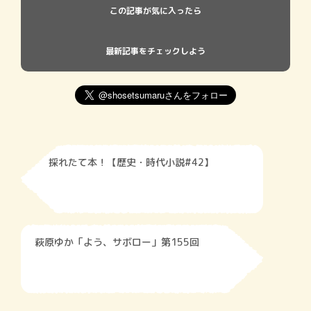
この記事が気に入ったら
最新記事をチェックしよう
採れたて本！【歴史・時代小説#42】
萩原ゆか「よう、サボロー」第155回