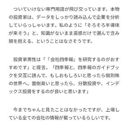
ついていけない専門用語が飛び交っています。本物
の投資家は、データをしっかり読み込んで企業を分析
していらっしゃいます。私のように「そろそろ半導体
が来そう」と、知識がないまま直感だけで選んで含み
損を抱える、ということはなさそうです。
投資家男性は「『会社四季報』を研究するのがおす
すめです」と提言。「四季報と、四季報のガイドブッ
クを交互に読んで、もしおもしろいと思ったら個別株
の世界へ。面倒臭いと思ったら、分散投資や、インデ
ックス投資をするのが良いと思います」
今までちゃんと見たことはなかったですが、上場し
ている全ての会社の情報が載っているらしいです。