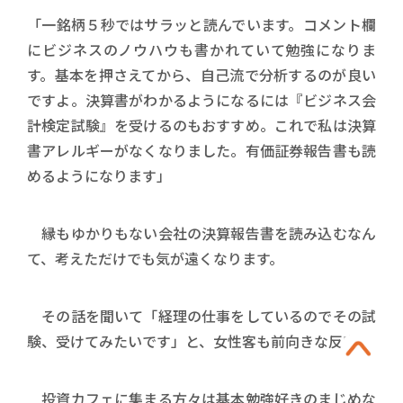
「一銘柄５秒ではサラッと読んでいます。コメント欄
にビジネスのノウハウも書かれていて勉強になりま
す。基本を押さえてから、自己流で分析するのが良い
ですよ。決算書がわかるようになるには『ビジネス会
計検定試験』を受けるのもおすすめ。これで私は決算
書アレルギーがなくなりました。有価証券報告書も読
めるようになります」
縁もゆかりもない会社の決算報告書を読み込むなん
て、考えただけでも気が遠くなります。
その話を聞いて「経理の仕事をしているのでその試
験、受けてみたいです」と、女性客も前向きな反応。
投資カフェに集まる方々は基本勉強好きのまじめな