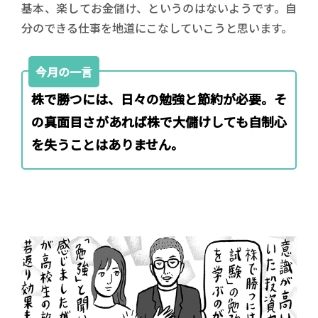
基本、楽してお金儲け、というのはないようです。自
分のできる仕事を地道にこなしていこうと思います。
今月の一言
株で勝つには、日々の勉強と節約が必要。そ
の真面目さがあれば株で大儲けしても自制心
を失うことはありません。