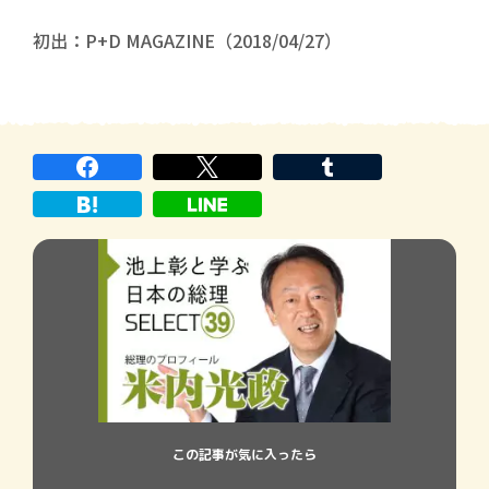
初出：P+D MAGAZINE（2018/04/27）
この記事が気に入ったら