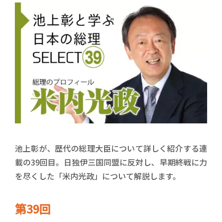
池上彰が、歴代の総理大臣について詳しく紹介する連
載の39回目。日独伊三国同盟に反対し、早期終戦に力
を尽くした「米内光政」について解説します。
第39回