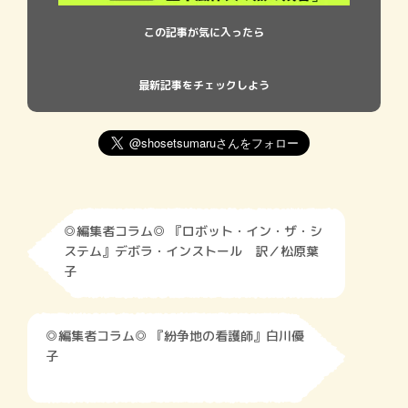
この記事が気に入ったら
最新記事をチェックしよう
◎編集者コラム◎ 『ロボット・イン・ザ・シ
ステム』デボラ・インストール 訳／松原葉
子
◎編集者コラム◎ 『紛争地の看護師』白川優
子