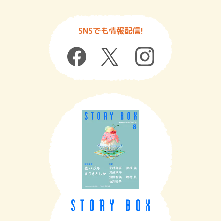
SNSでも情報配信!