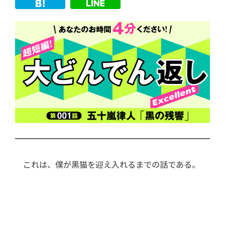
これは、僕が黒猫を迎え入れるまでの話である。