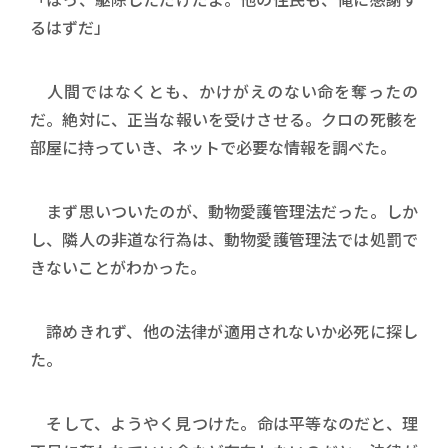
るはずだ」
人間ではなくとも、かけがえのない命を奪ったの
だ。絶対に、正当な報いを受けさせる。クロの死骸を
部屋に持っていき、ネットで必要な情報を調べた。
まず思いついたのが、動物愛護管理法だった。しか
し、隣人の非道な行為は、動物愛護管理法では処罰で
きないことがわかった。
諦めきれず、他の法律が適用されないか必死に探し
た。
そして、ようやく見つけた。命は平等なのだと、理