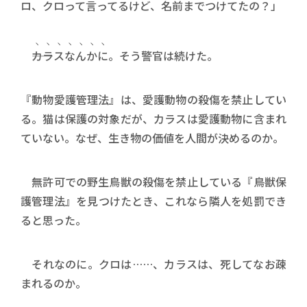
ロ、クロって言ってるけど、名前までつけてたの？」
――
カラスなんかに
。そう警官は続けた。
『動物愛護管理法』は、愛護動物の殺傷を禁止してい
る。猫は保護の対象だが、カラスは愛護動物に含まれ
ていない。なぜ、生き物の価値を人間が決めるのか。
無許可での野生鳥獣の殺傷を禁止している『鳥獣保
護管理法』を見つけたとき、これなら隣人を処罰でき
ると思った。
それなのに。クロは……、カラスは、死してなお疎
まれるのか。