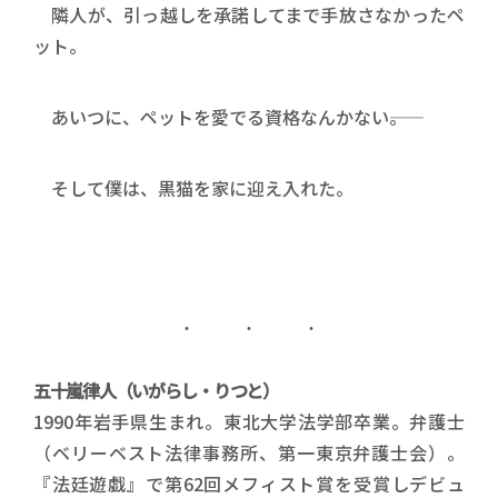
隣人が、引っ越しを承諾してまで手放さなかったペ
ット。
あいつに、ペットを愛でる資格なんかない――。
そして僕は、黒猫を家に迎え入れた。
五十嵐律人（いがらし・りつと）
1990年岩手県生まれ。東北大学法学部卒業。弁護士
（ベリーベスト法律事務所、第一東京弁護士会）。
『法廷遊戯』で第62回メフィスト賞を受賞しデビュ