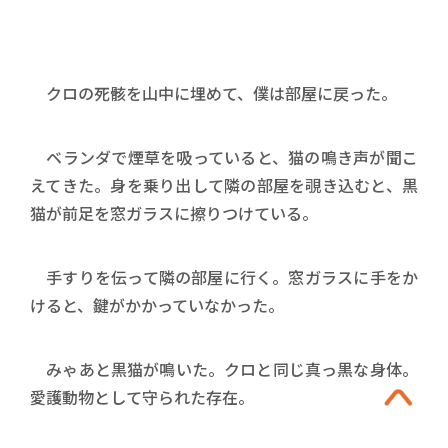
クロの死骸を山中に埋めて、僕は部屋に戻った。
ベランダで煙草を吸っていると、猫の鳴き声が聞こ
えてきた。身を乗り出して隣の部屋を覗き込むと、黒
猫が前足を窓ガラスに擦りつけている。
手すりを伝って隣の部屋に行く。窓ガラスに手をか
けると、鍵がかかっていなかった。
みゃあと黒猫が鳴いた。クロと同じ真っ黒な身体。
愛護動物として守られた存在。