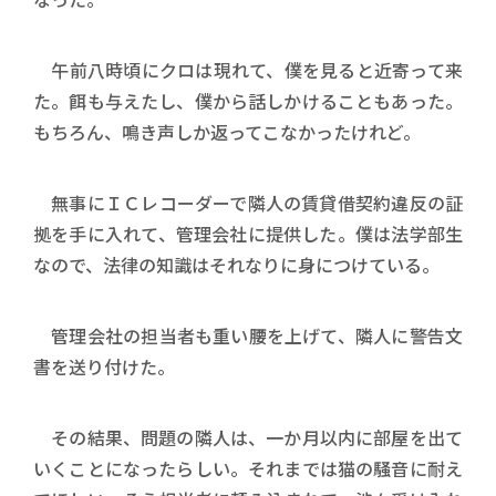
午前八時頃にクロは現れて、僕を見ると近寄って来
た。餌も与えたし、僕から話しかけることもあった。
もちろん、鳴き声しか返ってこなかったけれど。
無事にＩＣレコーダーで隣人の賃貸借契約違反の証
拠を手に入れて、管理会社に提供した。僕は法学部生
なので、法律の知識はそれなりに身につけている。
管理会社の担当者も重い腰を上げて、隣人に警告文
書を送り付けた。
その結果、問題の隣人は、一か月以内に部屋を出て
いくことになったらしい。それまでは猫の騒音に耐え