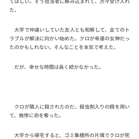
てほしい。そう担当者に頼み込まれて、渋々受け入れ
た。
大学で仲違いしていた友人とも和解して、全てのト
ラブルが解決に向かい始めた。クロが幸運の女神だっ
たのかもしれない。そんなことを本気で考えた。
だが、幸せな時間は長く続かなかった。
クロが隣人に殺されたのだ。殺虫剤入りの餌を用い
て、無惨に命を奪った。
大学から帰宅すると、ゴミ集積所の片隅でクロが死