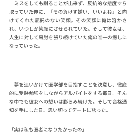
ミスをしても謝ることが出来ず、反抗的な態度すら
取っていた俺に、「その負けず嫌い、いいよね」と向
けてくれた屈託のない笑顔。その笑顔に俺は溶かさ
れ、いつしか笑顔にさせられていた。そして彼女は、
人生に対して肩肘を張り続けていた俺の唯一の癒しに
なっていった。
夢を追いかけて医学部を目指すことを決意し、徹底
的に受験勉強をしながらアルバイトをする毎日。そん
な中でも彼女への想いは膨らみ続けた。そして合格通
知を手にした日、思い切ってデートに誘った。
「実は私も医者になりたかったの」