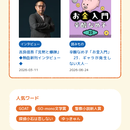
インタビュー
読みもの
吉良信吾『沈黙と爆弾』
辛酸なめ子「お金入門」
◆熱血新刊インタビュー
23．ギャラが発生し
◆
ない大人…
2026-03-11
2026-06-24
人気ワード
GOAT
GO-mono文学賞
警察小説新人賞
探偵小石は恋しない
ゆっきゅん