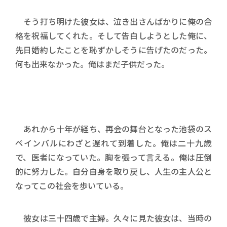
そう打ち明けた彼女は、泣き出さんばかりに俺の合
格を祝福してくれた。そして告白しようとした俺に、
先日婚約したことを恥ずかしそうに告げたのだった。
何も出来なかった。俺はまだ子供だった。
あれから十年が経ち、再会の舞台となった池袋のス
ペインバルにわざと遅れて到着した。俺は二十九歳
で、医者になっていた。胸を張って言える。俺は圧倒
的に努力した。自分自身を取り戻し、人生の主人公と
なってこの社会を歩いている。
彼女は三十四歳で主婦。久々に見た彼女は、当時の