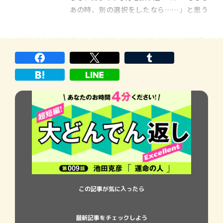
んでした」怪奇幻想作家にして
あの時、別の選択をしたなら……」と思う
人生の分岐点があるものだ。それは鉄道の
分岐にも似ている。しばらくは並走し、同
じような景色が続くかもしれないが、いつ
しか大きく方向を違え、まったく別の世界
の、別の景色が広がるはずだ。もちろん、
人の人生はやり
この記事が気に入ったら
最新記事をチェックしよう