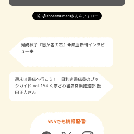
河﨑秋子『愚か者の石』◆熱血新刊インタビ
ュー◆
週末は書店へ行こう！ 目利き書店員のブッ
クガイド vol.154 くまざわ書店営業推進部 飯
田正人さん
SNSでも情報配信!