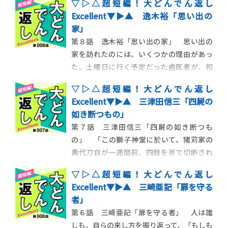
▽▷△超短編！大どんでん返し
Excellent▼▶︎▲ 逸木裕「思い出の
家」
第８話 逸木裕「思い出の家」 思い出の
家を訪れたのには、いくつかの理由があっ
た。土曜日に行く予定だった歯医者が、担
当医の急病でキャンセルされたこと。日々
▽▷△超短編！大どんでん返し
のどうでもいい仕事にすり減らされ、癒や
Excellent▼▶︎▲ 三津田信三「四屍の
しを求めていたこと。長年介護をしていた
如き断つもの」
母親が死に、心に巨大な空洞が生まれてい
第７話 三津田信三「四屍の如き断つも
たこと。家は神奈川県横浜市の住宅街にあ
の」 「この獅子神堂に於いて、猪苅家の
る一軒家で、いま
壽代刀自が一週間前、四肢を斧で切断され
て殺されました。同家の当主である──壽
▽▷△超短編！大どんでん返し
代刀自の長男ですね──壽男氏の内縁の妻
Excellent▼▶︎▲ 三崎亜記「扉を守る
に当たる志のぶさんが血の海の中で倒れて
者」
おり、獅子神様の像も血塗れだった。発見
第６話 三崎亜記「扉を守る者」 人は誰
者は御堂を管理している、拝み屋の和羅さ
しも、自らの来し方を振り返って、「もしも