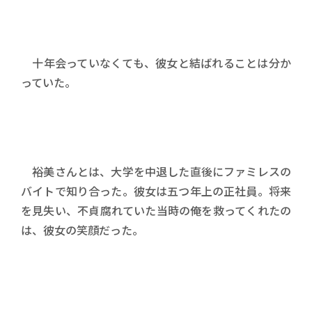
十年会っていなくても、彼女と結ばれることは分か
っていた。
裕美さんとは、大学を中退した直後にファミレスの
バイトで知り合った。彼女は五つ年上の正社員。将来
を見失い、不貞腐れていた当時の俺を救ってくれたの
は、彼女の笑顔だった。