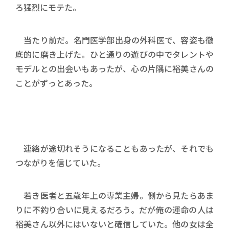
ろ猛烈にモテた。
当たり前だ。名門医学部出身の外科医で、容姿も徹
底的に磨き上げた。ひと通りの遊びの中でタレントや
モデルとの出会いもあったが、心の片隅に裕美さんの
ことがずっとあった。
連絡が途切れそうになることもあったが、それでも
つながりを信じていた。
若き医者と五歳年上の専業主婦。側から見たらあま
りに不釣り合いに見えるだろう。だが俺の運命の人は
裕美さん以外にはいないと確信していた。他の女は全