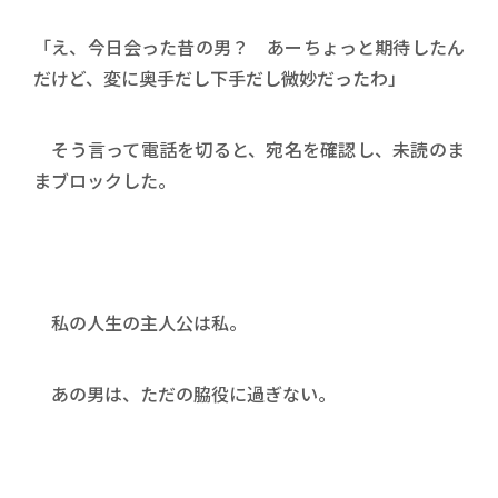
「え、今日会った昔の男？ あーちょっと期待したん
だけど、変に奥手だし下手だし微妙だったわ」
そう言って電話を切ると、宛名を確認し、未読のま
まブロックした。
私の人生の主人公は私。
あの男は、ただの脇役に過ぎない。