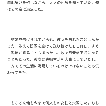
無邪気さを残しながら、大人の色気を纏っていた。俺
はその姿に満足した。
結婚を告げられてからも、彼女を忘れたことはなか
った。敢えて間隔を空けて送り続けたＬＩＮＥ。すぐ
に返信が来ることもあったし、数ヶ月音信不通になる
こともあった。彼女は夫婦生活を大事にしていたし、
一方でその生活に満足しているわけではないことも伝
わってきた。
もちろん俺も今まで何人もの女性と交際した。むし