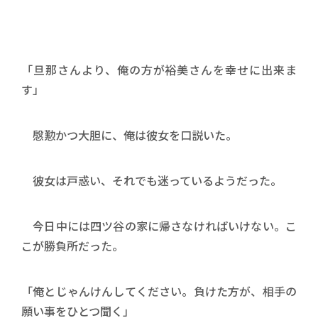
「旦那さんより、俺の方が裕美さんを幸せに出来ま
す」
慇懃かつ大胆に、俺は彼女を口説いた。
彼女は戸惑い、それでも迷っているようだった。
今日中には四ツ谷の家に帰さなければいけない。こ
こが勝負所だった。
「俺とじゃんけんしてください。負けた方が、相手の
願い事をひとつ聞く」