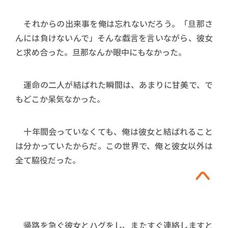
それからの出来事を俺は忘れないだろう。「旦那さ
んには負けないんで」そんな戯言を言いながら、彼女
と求め合った。旦那なんか眼中にもなかった。
運命の二人が結ばれた瞬間は、あまりに甘美で、で
もどこか呆気なかった。
十年間会っていなくても、俺は彼女と結ばれること
は分かっていたからだ。この世界で、俺と彼女以外は
全て脇役だった。
帰路を急ぐ彼女とハグをし、またすぐ連絡しますと