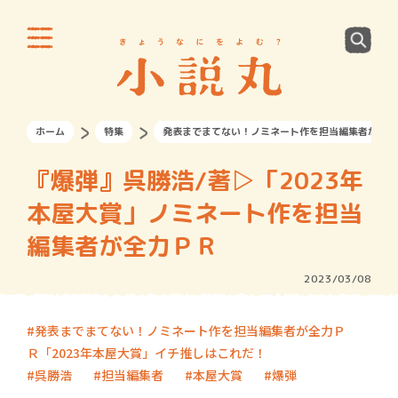
ホーム
特集
発表までまてない！ノミネート作を担当編集者が全力
『爆弾』呉勝浩/著▷「2023年
本屋大賞」ノミネート作を担当
編集者が全力ＰＲ
2023/03/08
発表までまてない！ノミネート作を担当編集者が全力Ｐ
Ｒ「2023年本屋大賞」イチ推しはこれだ！
呉勝浩
担当編集者
本屋大賞
爆弾