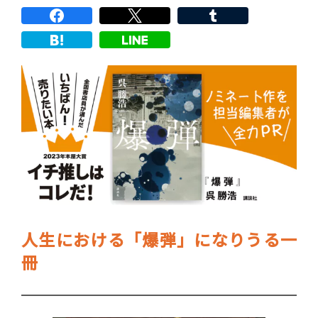
人生における「爆弾」になりうる一
冊