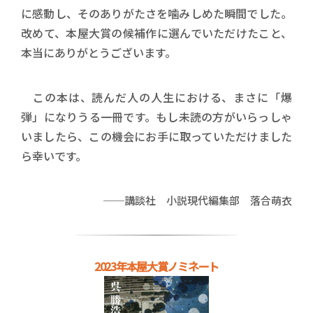
に感動し、そのありがたさを噛みしめた瞬間でした。
改めて、本屋大賞の候補作に選んでいただけたこと、
本当にありがとうございます。
この本は、読んだ人の人生における、まさに「爆
弾」になりうる一冊です。もし未読の方がいらっしゃ
いましたら、この機会にお手に取っていただけました
ら幸いです。
──講談社 小説現代編集部 落合萌衣
2023年本屋大賞ノミネート